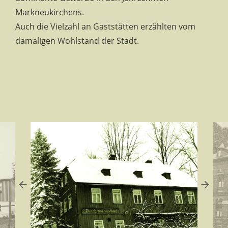
Markneukirchens.
Auch die Vielzahl an Gaststätten erzählten vom
damaligen Wohlstand der Stadt.