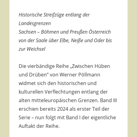
Historische Streifzüge entlang der
Landesgrenzen
Sachsen – Böhmen und Preußen Österreich
von der Saale über Elbe, Neiße und Oder bis
zur Weichsel
Die vierbändige Reihe „Zwischen Hüben
und Drüben“ von Werner Pöllmann
widmet sich den historischen und
kulturellen Verflechtungen entlang der
alten mitteleuropäischen Grenzen. Band III
erschien bereits 2024 als erster Teil der
Serie – nun folgt mit Band I der eigentliche
Auftakt der Reihe.