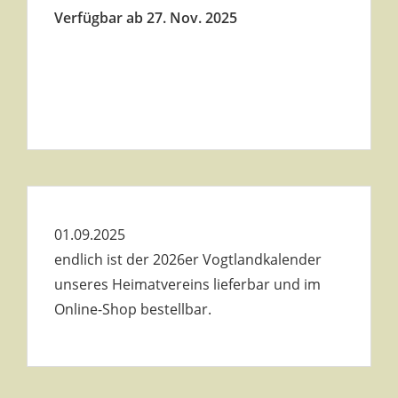
Verfügbar ab 27. Nov. 2025
01.09.2025
endlich ist der 2026er Vogtlandkalender
unseres Heimatvereins lieferbar und im
Online-Shop bestellbar.