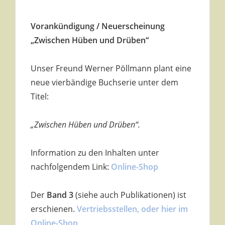
Vorankündigung / Neuerscheinung
„Zwischen Hüben und Drüben“
Unser Freund Werner Pöllmann plant eine
neue vierbändige Buchserie unter dem
Titel:
„Zwischen Hüben und Drüben“.
Information zu den Inhalten unter
nachfolgendem Link:
Online-Shop
Der
Band 3
(siehe auch Publikationen)
ist
erschienen.
Vertriebsstellen, oder hier im
Online-Shop