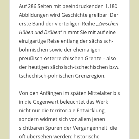
Auf 286 Seiten mit beeindruckenden 1.180
Abbildungen wird Geschichte greifbar: Der
erste Band der vierteiligen Reihe
„Zwischen
Hüben und Drüben“
nimmt Sie mit auf eine
einzigartige Reise entlang der sächsisch-
böhmischen sowie der ehemaligen
preußisch-österreichischen Grenze – also
der heutigen sächsisch-tschechischen bzw.
tschechisch-polnischen Grenzregion.
Von den Anfängen im späten Mittelalter bis
in die Gegenwart beleuchtet das Werk
nicht nur die territoriale Entwicklung,
sondern widmet sich vor allem jenen
sichtbaren Spuren der Vergangenheit, die
oft übersehen werden: historische