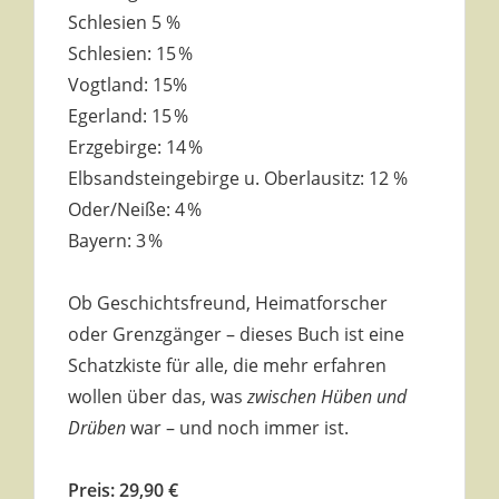
Schlesien 5 %
Schlesien: 15 %
Vogtland: 15%
Egerland: 15 %
Erzgebirge: 14 %
Elbsandsteingebirge u. Oberlausitz: 12 %
Oder/Neiße: 4 %
Bayern: 3 %
Ob Geschichtsfreund, Heimatforscher
oder Grenzgänger – dieses Buch ist eine
Schatzkiste für alle, die mehr erfahren
wollen über das, was
zwischen Hüben und
Drüben
war – und noch immer ist.
Preis: 29,90 €