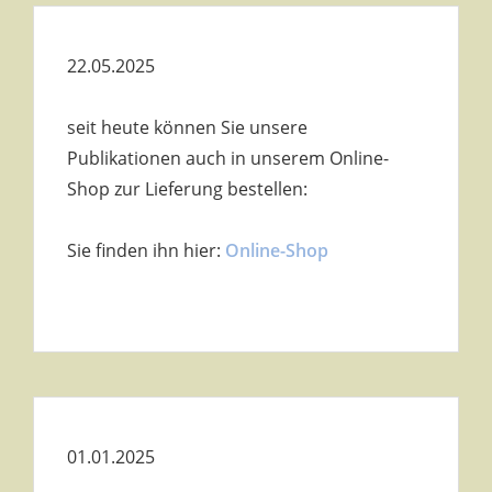
22.05.2025
seit heute können Sie unsere
Publikationen auch in unserem Online-
Shop zur Lieferung bestellen:
Sie finden ihn hier:
Online-Shop
01.01.2025