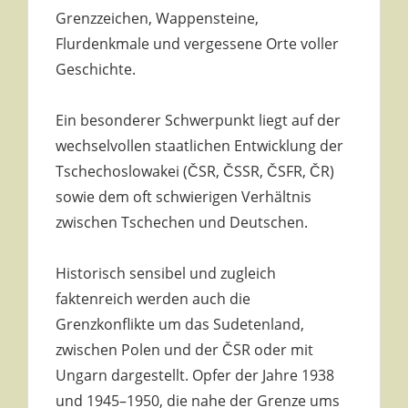
Grenzzeichen, Wappensteine,
Flurdenkmale und vergessene Orte voller
Geschichte.
Ein besonderer Schwerpunkt liegt auf der
wechselvollen staatlichen Entwicklung der
Tschechoslowakei (ČSR, ČSSR, ČSFR, ČR)
sowie dem oft schwierigen Verhältnis
zwischen Tschechen und Deutschen.
Historisch sensibel und zugleich
faktenreich werden auch die
Grenzkonflikte um das Sudetenland,
zwischen Polen und der ČSR oder mit
Ungarn dargestellt. Opfer der Jahre 1938
und 1945–1950, die nahe der Grenze ums