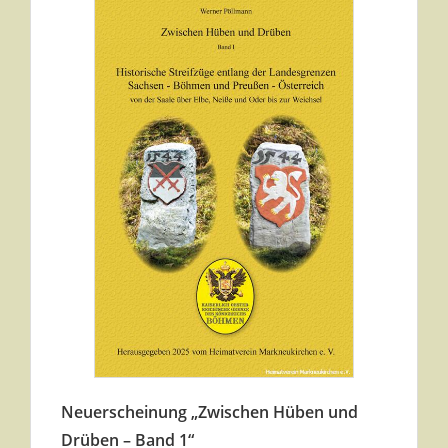
Neuerscheinung „Zwischen Hüben und
Drüben – Band 1“