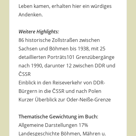
Leben kamen, erhalten hier ein würdiges
Andenken.
Weitere Highlights:
86 historische Zollstraßen zwischen
Sachsen und Böhmen bis 1938, mit 25
detaillierten Porträts101 Grenzübergänge
nach 1990, darunter 12 zwischen DDR und
ČSSR
Einblick in den Reiseverkehr von DDR-
Bürgern in die ČSSR und nach Polen
Kurzer Überblick zur Oder-Neiße-Grenze
Thematische Gewichtung im Buch:
Allgemeine Darstellungen 17%
Landesgeschichte Böhmen, Mähren u.