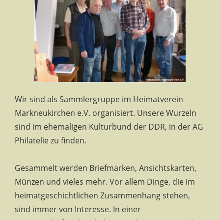
Wir sind als Sammlergruppe im Heimatverein
Markneukirchen e.V. organisiert. Unsere Wurzeln
sind im ehemaligen Kulturbund der DDR, in der AG
Philatelie zu finden.
Gesammelt werden Briefmarken, Ansichtskarten,
Münzen und vieles mehr. Vor allem Dinge, die im
heimatgeschichtlichen Zusammenhang stehen,
sind immer von Interesse. In einer