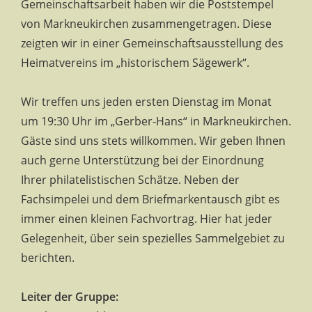
Gemeinschaftsarbeit haben wir die Poststempel
von Markneukirchen zusammengetragen. Diese
zeigten wir in einer Gemeinschaftsausstellung des
Heimatvereins im „historischem Sägewerk“.
Wir treffen uns jeden ersten Dienstag im Monat
um 19:30 Uhr im „Gerber-Hans“ in Markneukirchen.
Gäste sind uns stets willkommen. Wir geben Ihnen
auch gerne Unterstützung bei der Einordnung
Ihrer philatelistischen Schätze. Neben der
Fachsimpelei und dem Briefmarkentausch gibt es
immer einen kleinen Fachvortrag. Hier hat jeder
Gelegenheit, über sein spezielles Sammelgebiet zu
berichten.
Leiter der Gruppe: