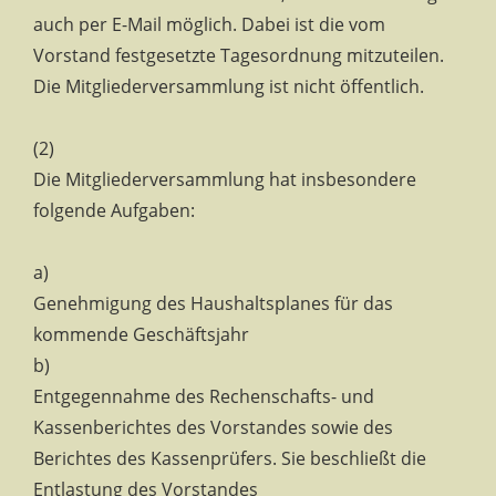
auch per E-Mail möglich. Dabei ist die vom
Vorstand festgesetzte Tagesordnung mitzuteilen.
Die Mitgliederversammlung ist nicht öffentlich.
(2)
Die Mitgliederversammlung hat insbesondere
folgende Aufgaben:
a)
Genehmigung des Haushaltsplanes für das
kommende Geschäftsjahr
b)
Entgegennahme des Rechenschafts- und
Kassenberichtes des Vorstandes sowie des
Berichtes des Kassenprüfers. Sie beschließt die
Entlastung des Vorstandes