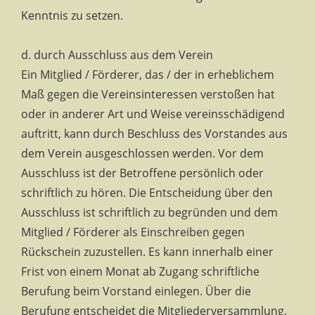
Kenntnis zu setzen.
d. durch Ausschluss aus dem Verein
Ein Mitglied / Förderer, das / der in erheblichem
Maß gegen die Vereinsinteressen verstoßen hat
oder in anderer Art und Weise vereinsschädigend
auftritt, kann durch Beschluss des Vorstandes aus
dem Verein ausgeschlossen werden. Vor dem
Ausschluss ist der Betroffene persönlich oder
schriftlich zu hören. Die Entscheidung über den
Ausschluss ist schriftlich zu begründen und dem
Mitglied / Förderer als Einschreiben gegen
Rückschein zuzustellen. Es kann innerhalb einer
Frist von einem Monat ab Zugang schriftliche
Berufung beim Vorstand einlegen. Über die
Berufung entscheidet die Mitgliederversammlung.