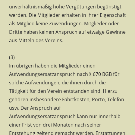
unverhältnismäßig hohe Vergütungen begünstigt
werden. Die Mitglieder erhalten in ihrer Eigenschaft
als Mitglied keine Zuwendungen. Mitglieder oder
Dritte haben keinen Anspruch auf etwaige Gewinne
aus Mitteln des Vereins.
(3)
Im übrigen haben die Mitglieder einen
Aufwendungsersatzanspruch nach § 670 BGB für
solche Aufwendungen, die ihnen durch die
Tätigkeit für den Verein entstanden sind. Hierzu
gehören insbesondere Fahrtkosten, Porto, Telefon
usw. Der Anspruch auf
Aufwendungsersatzanspruch kann nur innerhalb
einer Frist von drei Monaten nach seiner
Entstehung geltend gemacht werden. Erstattungen