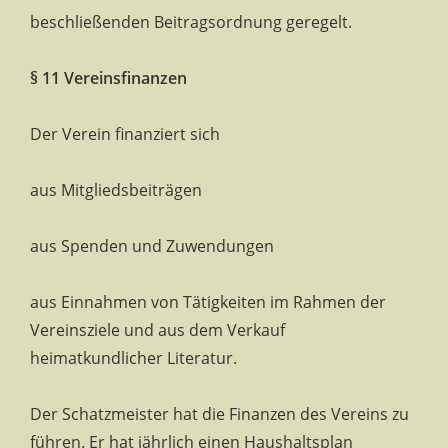
beschließenden Beitragsordnung geregelt.
§ 11 Vereinsfinanzen
Der Verein finanziert sich
aus Mitgliedsbeiträgen
aus Spenden und Zuwendungen
aus Einnahmen von Tätigkeiten im Rahmen der
Vereinsziele und aus dem Verkauf
heimatkundlicher Literatur.
Der Schatzmeister hat die Finanzen des Vereins zu
führen. Er hat jährlich einen Haushaltsplan