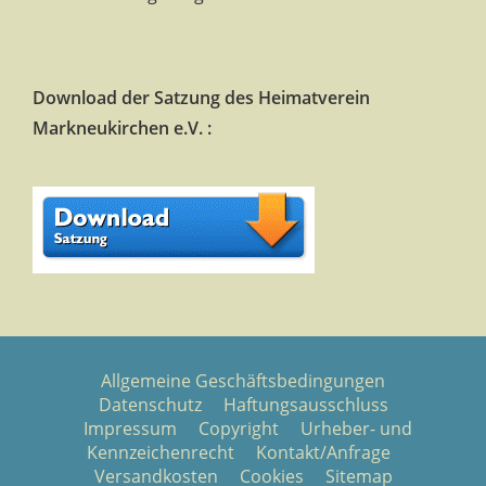
Download der Satzung des Heimatverein
Markneukirchen e.V. :
Allgemeine Geschäftsbedingungen
Datenschutz
Haftungsausschluss
Impressum
Copyright
Urheber- und
Kennzeichenrecht
Kontakt/Anfrage
Versandkosten
Cookies
Sitemap