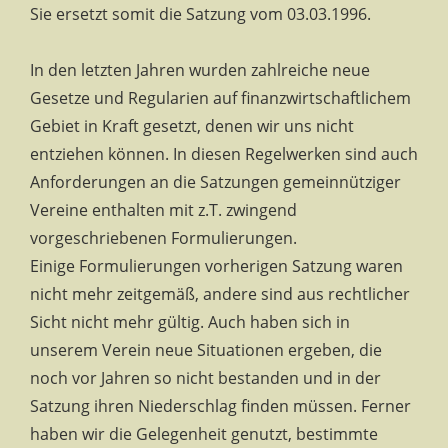
Sie ersetzt somit die Satzung vom 03.03.1996.
In den letzten Jahren wurden zahlreiche neue
Gesetze und Regularien auf finanzwirtschaftlichem
Gebiet in Kraft gesetzt, denen wir uns nicht
entziehen können. In diesen Regelwerken sind auch
Anforderungen an die Satzungen gemeinnütziger
Vereine enthalten mit z.T. zwingend
vorgeschriebenen Formulierungen.
Einige Formulierungen vorherigen Satzung waren
nicht mehr zeitgemäß, andere sind aus rechtlicher
Sicht nicht mehr gültig. Auch haben sich in
unserem Verein neue Situationen ergeben, die
noch vor Jahren so nicht bestanden und in der
Satzung ihren Niederschlag finden müssen. Ferner
haben wir die Gelegenheit genutzt, bestimmte