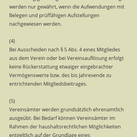
werden nur gewährt, wenn die Aufwendungen mit
Belegen und prüffähigen Aufstellungen
nachgewiesen werden.
(4)
Bei Ausscheiden nach § 5 Abs. 4 eines Mitgliedes
aus dem Verein oder bei Vereinsauflösung erfolgt
keine Rückerstattung etwaiger eingebrachter
Vermögenswerte bzw. des bis Jahresende zu
entrichtenden Mitgliedsbeitrages.
(5)
Vereinsämter werden grundsätzlich ehrenamtlich
ausgeübt. Bei Bedarf können Vereinsämter im
Rahmen der haushaltsrechtlichen Möglichkeiten
entgeltlich auf der Grundlage eines