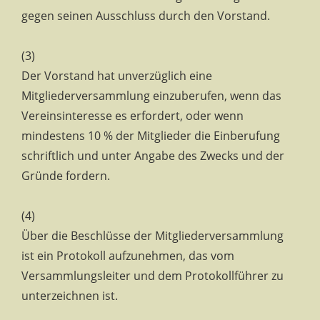
gegen seinen Ausschluss durch den Vorstand.
(3)
Der Vorstand hat unverzüglich eine
Mitgliederversammlung einzuberufen, wenn das
Vereinsinteresse es erfordert, oder wenn
mindestens 10 % der Mitglieder die Einberufung
schriftlich und unter Angabe des Zwecks und der
Gründe fordern.
(4)
Über die Beschlüsse der Mitgliederversammlung
ist ein Protokoll aufzunehmen, das vom
Versammlungsleiter und dem Protokollführer zu
unterzeichnen ist.