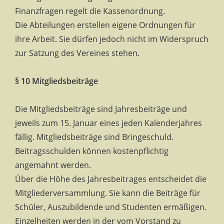
Finanzfragen regelt die Kassenordnung.
Die Abteilungen erstellen eigene Ordnungen für
ihre Arbeit. Sie dürfen jedoch nicht im Widerspruch
zur Satzung des Vereines stehen.
§ 10 Mitgliedsbeiträge
Die Mitgliedsbeiträge sind Jahresbeiträge und
jeweils zum 15. Januar eines jeden Kalenderjahres
fällig. Mitgliedsbeiträge sind Bringeschuld.
Beitragsschulden können kostenpflichtig
angemahnt werden.
Über die Höhe des Jahresbeitrages entscheidet die
Mitgliederversammlung. Sie kann die Beiträge für
Schüler, Auszubildende und Studenten ermäßigen.
Einzelheiten werden in der vom Vorstand zu