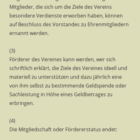
Mitglieder, die sich um die Ziele des Vereins
besondere Verdienste erworben haben, können
auf Beschluss des Vorstandes zu Ehrenmitgliedern
ernannt werden.
(3)
Förderer des Vereines kann werden, wer sich
schriftlich erklärt, die Ziele des Vereines ideell und
materiell zu unterstützen und dazu jährlich eine
von ihm selbst zu bestimmende Geldspende oder
Sachleistung in Höhe eines Geldbetrages zu
erbringen.
(4)
Die Mitgliedschaft oder Fördererstatus endet: