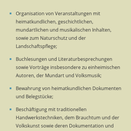
Organisation von Veranstaltungen mit
heimatkundlichen, geschichtlichen,
mundartlichen und musikalischen Inhalten,
sowie zum Naturschutz und der
Landschaftspflege;
Buchlesungen und Literaturbesprechungen
sowie Vorträge insbesondere zu einheimischen
Autoren, der Mundart und Volksmusik;
Bewahrung von heimatkundlichen Dokumenten
und Belegstücke;
Beschäftigung mit traditionellen
Handwerkstechniken, dem Brauchtum und der
Volkskunst sowie deren Dokumentation und