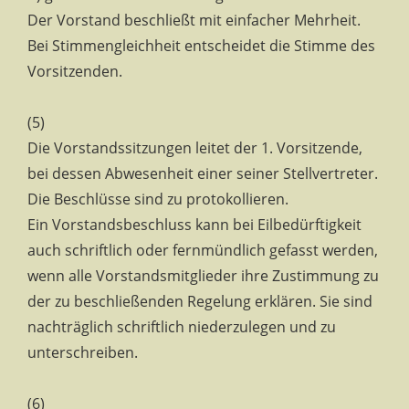
Der Vorstand beschließt mit einfacher Mehrheit.
Bei Stimmengleichheit entscheidet die Stimme des
Vorsitzenden.
(5)
Die Vorstandssitzungen leitet der 1. Vorsitzende,
bei dessen Abwesenheit einer seiner Stellvertreter.
Die Beschlüsse sind zu protokollieren.
Ein Vorstandsbeschluss kann bei Eilbedürftigkeit
auch schriftlich oder fernmündlich gefasst werden,
wenn alle Vorstandsmitglieder ihre Zustimmung zu
der zu beschließenden Regelung erklären. Sie sind
nachträglich schriftlich niederzulegen und zu
unterschreiben.
(6)