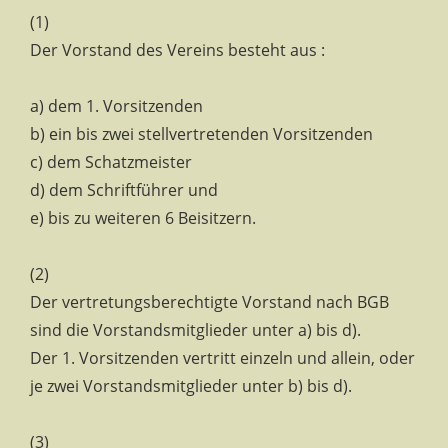
(1)
Der Vorstand des Vereins besteht aus :
a) dem 1. Vorsitzenden
b) ein bis zwei stellvertretenden Vorsitzenden
c) dem Schatzmeister
d) dem Schriftführer und
e) bis zu weiteren 6 Beisitzern.
(2)
Der vertretungsberechtigte Vorstand nach BGB
sind die Vorstandsmitglieder unter a) bis d).
Der 1. Vorsitzenden vertritt einzeln und allein, oder
je zwei Vorstandsmitglieder unter b) bis d).
(3)