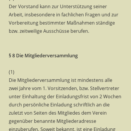
Der Vorstand kann zur Unterstützung seiner
Arbeit, insbesondere in fachlichen Fragen und zur
Vorbereitung bestimmter Maßnahmen ständige
bzw. zeitweilige Ausschüsse berufen.
§ 8 Die Mitgliederversammlung
(1)
Die Mitgliederversammlung ist mindestens alle
zwei Jahre vom 1. Vorsitzenden, bzw. Stellvertreter
unter Einhaltung der Einladungsfrist von 2 Wochen
durch persönliche Einladung schriftlich an die
zuletzt von Seiten des Mitgliedes dem Verein
gegenüber benannte Mitgliederadresse
einzuberufen. Soweit bekannt, ist eine Einladung