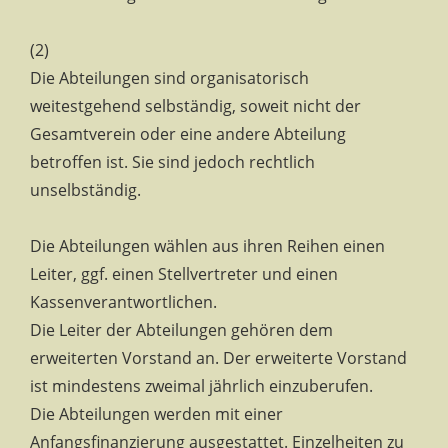
(2)
Die Abteilungen sind organisatorisch
weitestgehend selbständig, soweit nicht der
Gesamtverein oder eine andere Abteilung
betroffen ist. Sie sind jedoch rechtlich
unselbständig.
Die Abteilungen wählen aus ihren Reihen einen
Leiter, ggf. einen Stellvertreter und einen
Kassenverantwortlichen.
Die Leiter der Abteilungen gehören dem
erweiterten Vorstand an. Der erweiterte Vorstand
ist mindestens zweimal jährlich einzuberufen.
Die Abteilungen werden mit einer
Anfangsfinanzierung ausgestattet. Einzelheiten zu