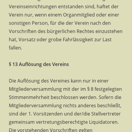
Vereinseinrichtungen entstanden sind, haftet der
Verein nur, wenn einem Organmitglied oder einer
sonstigen Person, für die der Verein nach den
Vorschriften des bürgerlichen Rechtes einzustehen
hat, Vorsatz oder grobe Fahrlässigkeit zur Last
fallen.
§ 13 Auflösung des Vereins
Die Auflösung des Vereines kann nur in einer
Mitgliederversammlung mit der im § 8 festgelegten
Stimmenmehrheit beschlossen werden. Sofern die
Mitgliederversammlung nichts anderes beschließt,
sind der 1. Vorsitzenden und der/die Stellvertreter
gemeinsam vertretungsberechtigte Liquidatoren.
Die vorstehenden Vorschriften gelten