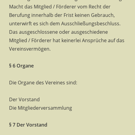
Macht das Mitglied / Förderer vom Recht der
Berufung innerhalb der Frist keinen Gebrauch,
unterwirft es sich dem Ausschließungsbeschluss.
Das ausgeschlossene oder ausgeschiedene
Mitglied / Förderer hat keinerlei Ansprüche auf das
Vereinsvermögen.
§ 6 Organe
Die Organe des Vereines sind:
Der Vorstand
Die Mitgliederversammlung
§ 7 Der Vorstand