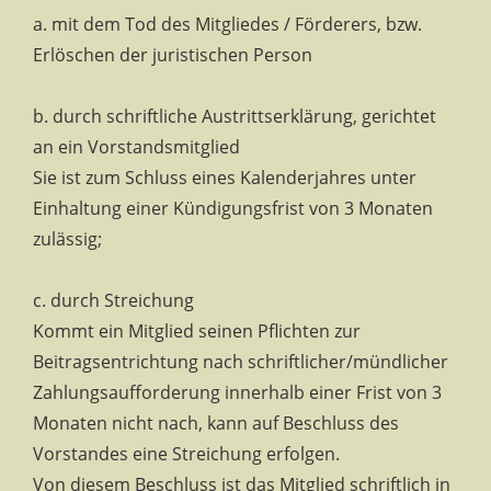
a. mit dem Tod des Mitgliedes / Förderers, bzw.
Erlöschen der juristischen Person
b. durch schriftliche Austrittserklärung, gerichtet
an ein Vorstandsmitglied
Sie ist zum Schluss eines Kalenderjahres unter
Einhaltung einer Kündigungsfrist von 3 Monaten
zulässig;
c. durch Streichung
Kommt ein Mitglied seinen Pflichten zur
Beitragsentrichtung nach schriftlicher/mündlicher
Zahlungsaufforderung innerhalb einer Frist von 3
Monaten nicht nach, kann auf Beschluss des
Vorstandes eine Streichung erfolgen.
Von diesem Beschluss ist das Mitglied schriftlich in