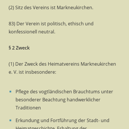
(2) Sitz des Vereins ist Markneukirchen.
83) Der Verein ist politisch, ethisch und
konfessionell neutral.
§ 2 Zweck
(1) Der Zweck des Heimatvereins Markneukirchen
e. V. ist insbesondere:
Pflege des vogtländischen Brauchtums unter
besonderer Beachtung handwerklicher
Traditionen
Erkundung und Fortführung der Stadt- und
Heimatgeschichte, Erhaltung der