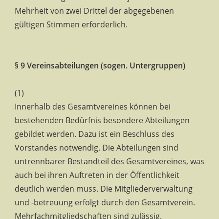
Mehrheit von zwei Drittel der abgegebenen
gültigen Stimmen erforderlich.
§ 9 Vereinsabteilungen (sogen. Untergruppen)
(1)
Innerhalb des Gesamtvereines können bei
bestehenden Bedürfnis besondere Abteilungen
gebildet werden. Dazu ist ein Beschluss des
Vorstandes notwendig. Die Abteilungen sind
untrennbarer Bestandteil des Gesamtvereines, was
auch bei ihren Auftreten in der Öffentlichkeit
deutlich werden muss. Die Mitgliederverwaltung
und -betreuung erfolgt durch den Gesamtverein.
Mehrfachmitgliedschaften sind zulässig.