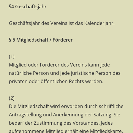
§4 Geschäftsjahr
Geschäftsjahr des Vereins ist das Kalenderjahr.
§ 5 Mitgliedschaft / Förderer
(1)
Mitglied oder Förderer des Vereins kann jede
natürliche Person und jede juristische Person des
privaten oder öffentlichen Rechts werden.
(2)
Die Mitgliedschaft wird erworben durch schriftliche
Antragstellung und Anerkennung der Satzung. Sie
bedarf der Zustimmung des Vorstandes. Jedes
aufgenommene Mitglied erhält eine Mitgliedskarte.