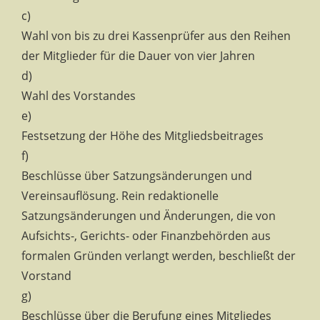
c)
Wahl von bis zu drei Kassenprüfer aus den Reihen
der Mitglieder für die Dauer von vier Jahren
d)
Wahl des Vorstandes
e)
Festsetzung der Höhe des Mitgliedsbeitrages
f)
Beschlüsse über Satzungsänderungen und
Vereinsauflösung. Rein redaktionelle
Satzungsänderungen und Änderungen, die von
Aufsichts-, Gerichts- oder Finanzbehörden aus
formalen Gründen verlangt werden, beschließt der
Vorstand
g)
Beschlüsse über die Berufung eines Mitgliedes