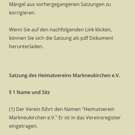
Mängel aus vorhergegangenen Satzungen zu
korrigieren.
Wenn Sie auf den nachfolgenden Link klicken,
können Sie sich die Satzung als pdf Dokument
herunterladen.
Satzung des Heimatvereins Markneukirchen e.V.
§ 1 Name und Sitz
(1) Der Verein führt den Namen "Heimatverein
Markneukirchen e.V." Er ist in das Vereinsregister
eingetragen.