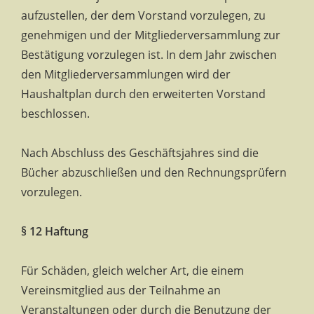
aufzustellen, der dem Vorstand vorzulegen, zu
genehmigen und der Mitgliederversammlung zur
Bestätigung vorzulegen ist. In dem Jahr zwischen
den Mitgliederversammlungen wird der
Haushaltplan durch den erweiterten Vorstand
beschlossen.
Nach Abschluss des Geschäftsjahres sind die
Bücher abzuschließen und den Rechnungsprüfern
vorzulegen.
§ 12 Haftung
Für Schäden, gleich welcher Art, die einem
Vereinsmitglied aus der Teilnahme an
Veranstaltungen oder durch die Benutzung der