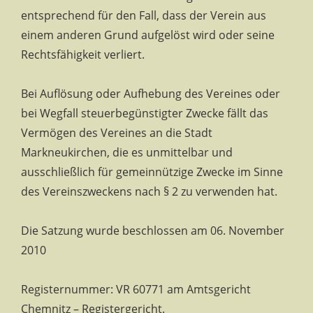
entsprechend für den Fall, dass der Verein aus
einem anderen Grund aufgelöst wird oder seine
Rechtsfähigkeit verliert.
Bei Auflösung oder Aufhebung des Vereines oder
bei Wegfall steuerbegünstigter Zwecke fällt das
Vermögen des Vereines an die Stadt
Markneukirchen, die es unmittelbar und
ausschließlich für gemeinnützige Zwecke im Sinne
des Vereinszweckens nach § 2 zu verwenden hat.
Die Satzung wurde beschlossen am 06. November
2010
Registernummer: VR 60771 am Amtsgericht
Chemnitz – Registergericht.