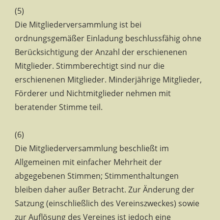
(5)
Die Mitgliederversammlung ist bei
ordnungsgemäßer Einladung beschlussfähig ohne
Berücksichtigung der Anzahl der erschienenen
Mitglieder. Stimmberechtigt sind nur die
erschienenen Mitglieder. Minderjährige Mitglieder,
Förderer und Nichtmitglieder nehmen mit
beratender Stimme teil.
(6)
Die Mitgliederversammlung beschließt im
Allgemeinen mit einfacher Mehrheit der
abgegebenen Stimmen; Stimmenthaltungen
bleiben daher außer Betracht. Zur Änderung der
Satzung (einschließlich des Vereinszweckes) sowie
zur Auflösung des Vereines ist jedoch eine