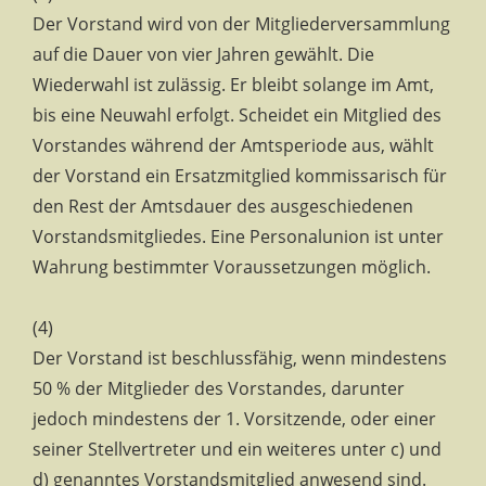
Der Vorstand wird von der Mitgliederversammlung
auf die Dauer von vier Jahren gewählt. Die
Wiederwahl ist zulässig. Er bleibt solange im Amt,
bis eine Neuwahl erfolgt. Scheidet ein Mitglied des
Vorstandes während der Amtsperiode aus, wählt
der Vorstand ein Ersatzmitglied kommissarisch für
den Rest der Amtsdauer des ausgeschiedenen
Vorstandsmitgliedes. Eine Personalunion ist unter
Wahrung bestimmter Voraussetzungen möglich.
(4)
Der Vorstand ist beschlussfähig, wenn mindestens
50 % der Mitglieder des Vorstandes, darunter
jedoch mindestens der 1. Vorsitzende, oder einer
seiner Stellvertreter und ein weiteres unter c) und
d) genanntes Vorstandsmitglied anwesend sind.