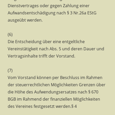
Dienstvertrages oder gegen Zahlung einer
Aufwandsentschädigung nach § 3 Nr.26a EStG
ausgeübt werden.
(6)
Die Entscheidung über eine entgeltliche
Vereinstätigkeit nach Abs. 5 und deren Dauer und
Vertragsinhalte trifft der Vorstand.
(7)
Vom Vorstand können per Beschluss im Rahmen
der steuerrechtlichen Möglichkeiten Grenzen über
die Höhe des Aufwendungsersatzes nach § 670
BGB im Rahmend der finanziellen Möglichkeiten
des Vereines festgesetzt werden.§ 4