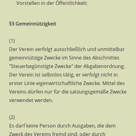
Vorstellen in der Öffentlichkeit;
§3 Gemeinnützigkeit
(1)
Der Verein verfolgt ausschließlich und unmittelbar
gemeinnützige Zwecke im Sinne des Abschnittes
"Steuerbegünstigte Zwecke" der Abgabenordnung.
Der Verein ist selbstlos tätig, er verfolgt nicht in
erster Linie eigenwirtschaftliche Zwecke. Mittel des
Vereins dürfen nur für die satzungsgemäße Zwecke
verwendet werden.
(2)
Es darf keine Person durch Ausgaben, die dem
Zweck des Vereins fremd sind, oder durch