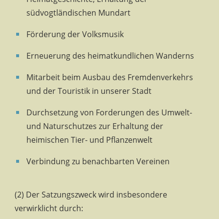
südvogtländischen Mundart
Förderung der Volksmusik
Erneuerung des heimatkundlichen Wanderns
Mitarbeit beim Ausbau des Fremdenverkehrs
und der Touristik in unserer Stadt
Durchsetzung von Forderungen des Umwelt-
und Naturschutzes zur Erhaltung der
heimischen Tier- und Pflanzenwelt
Verbindung zu benachbarten Vereinen
(2) Der Satzungszweck wird insbesondere
verwirklicht durch: