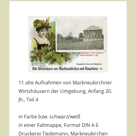
11 alte Aufnahmen von Markneukirchner
Wirtshäusern der Umgebung, Anfang 20.
Jh., Teil 4
in Farbe bzw. schwarz/weiß
in einer Faltmappe, Format DIN A 6
Druckerei Tiedemann, Markneukirchen