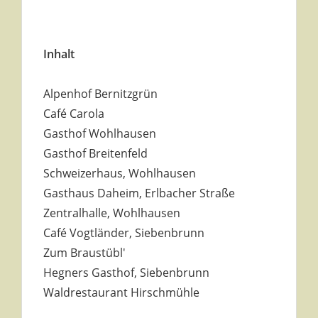
Inhalt
Alpenhof Bernitzgrün
Café Carola
Gasthof Wohlhausen
Gasthof Breitenfeld
Schweizerhaus, Wohlhausen
Gasthaus Daheim, Erlbacher Straße
Zentralhalle, Wohlhausen
Café Vogtländer, Siebenbrunn
Zum Braustübl'
Hegners Gasthof, Siebenbrunn
Waldrestaurant Hirschmühle