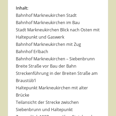
Inhalt:
Bahnhof Markneukirchen Stadt
Bahnhof Markneukirchen im Bau
Stadt Markneukirchen Blick nach Osten mit
Haltepunkt und Gaswerk
Bahnhof Markneukirchen mit Zug
Bahnhof Erlbach
Bahnhof Markneukirchen – Siebenbrunn
Breite Straße vor Bau der Bahn
Streckenführung in der Breiten Straße am
Braustüb’l
Haltepunkt Markneukirchen mit alter
Brücke
Teilansicht der Strecke zwischen
Siebenbrunn und Haltepunkt