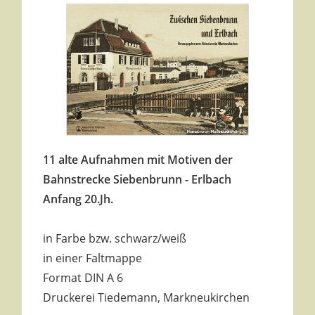
11 alte Aufnahmen mit Motiven der
Bahnstrecke Siebenbrunn - Erlbach
Anfang 20.Jh.
in Farbe bzw. schwarz/weiß
in einer Faltmappe
Format DIN A 6
Druckerei Tiedemann, Markneukirchen